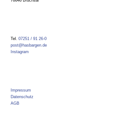
76646 Bruchsal
Tel.
07251 / 91 26-0
post@hasbargen.de
Instagram
Impressum
Datenschutz
AGB