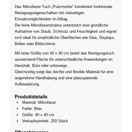
Das Mikrofaser-Tuch „Putzmunter“ kombiniert funktionale
Reinigungseigenschaften mit vielseitigen
Einsatzmöglichkeiten im Alltag.
Die feine Mikrofaserstruktur unterstützt eine gründliche
Aufnahme von Staub, Schmutz und Feuchtigkeit und eignet
sich ideal für empfindliche Oberflächen wie Glas, Displays,
Brillen oder Bildschirme.
Mit einer Größe von 40 x 40 cm bietet das Reinigungstuch
ausreichend Fläche für unterschiedliche Anwendungen im
Haushalt, Büro oder unterwegs.
Gleichzeitig sorgt das leichte und flexible Material für eine
angenehme Handhabung und eine platzsparende
Aufbewahrung.
Produktdetails
Material: Mikrofaser
Farbe: Blau
Größe: 40 x 40 cm
Verkaufseinheit: 250 Stück