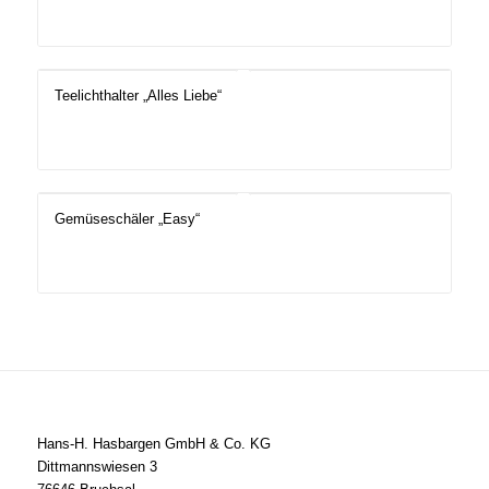
Teelichthalter „Alles Liebe“
Gemüseschäler „Easy“
Hans-H. Hasbargen GmbH & Co. KG
Dittmannswiesen 3