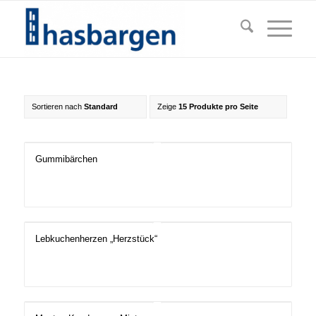
Sortieren nach
Standard
Zeige
15 Produkte pro Seite
Gummibärchen
Lebkuchenherzen „Herzstück“