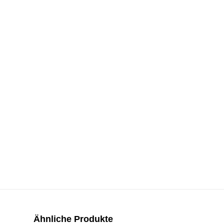
Ähnliche Produkte