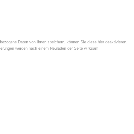
ezogene Daten von Ihnen speichern, können Sie diese hier deaktivieren.
Änderungen werden nach einem Neuladen der Seite wirksam.