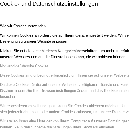
Cookie- und Datenschutzeinstellungen
Wie wir Cookies verwenden
Wir können Cookies anfordern, die auf Ihrem Gerät eingestellt werden. Wir v
Beziehung zu unserer Website anpassen.
Klicken Sie auf die verschiedenen Kategorienüberschriften, um mehr zu erfah
unseren Websites und auf die Dienste haben kann, die wir anbieten können.
Notwendige Website Cookies
Diese Cookies sind unbedingt erforderlich, um Ihnen die auf unserer Webseit
Da diese Cookies für die auf unserer Webseite verfügbaren Dienste und Funkt
löschen, indem Sie Ihre Browsereinstellungen ändern und das Blockieren all
besuchen.
Wir respektieren es voll und ganz, wenn Sie Cookies ablehnen möchten. Um z
sich jederzeit abmelden oder andere Cookies zulassen, um unsere Dienste v
Wir stellen Ihnen eine Liste der von Ihrem Computer auf unserer Domain ge
können Sie in den Sicherheitseinstellungen Ihres Browsers einsehen.