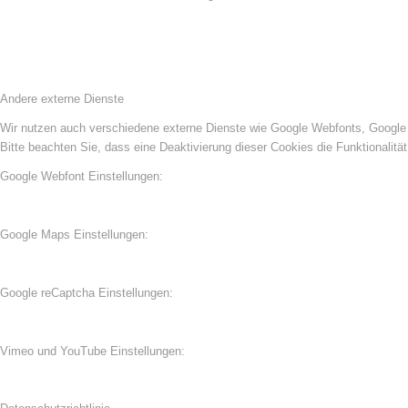
Andere externe Dienste
Wir nutzen auch verschiedene externe Dienste wie Google Webfonts, Google 
Bitte beachten Sie, dass eine Deaktivierung dieser Cookies die Funktionali
Google Webfont Einstellungen:
Google Maps Einstellungen:
Google reCaptcha Einstellungen:
Vimeo und YouTube Einstellungen: