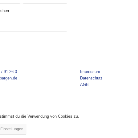
chen
 / 91 26-0
Impressum
bargen.de
Datenschutz
AGB
, stimmst du die Verwendung von Cookies zu.
Einstellungen