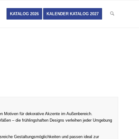
KATALOG 2026
KALENDER KATALOG 2027
eten Motiven für dekorative Akzente im Außenbereich.
fäßen – die frühlingshaften Designs verleihen jeder Umgebung
reiche Gestaltungsmöglichkeiten und passen ideal zur