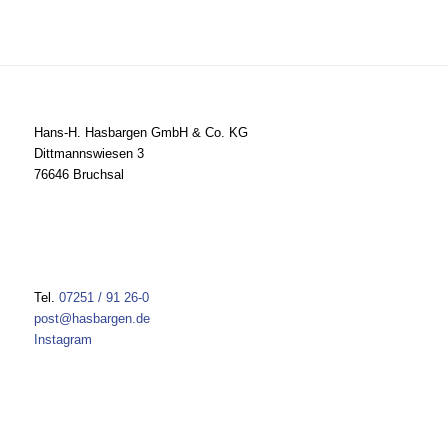
Hans-H. Hasbargen GmbH & Co. KG
Dittmannswiesen 3
76646 Bruchsal
Tel.
07251 / 91 26-0
post@hasbargen.de
Instagram