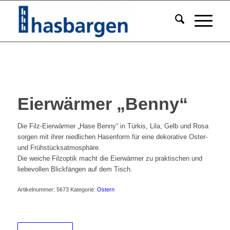
Eierwärmer „Benny“
Die Filz-Eierwärmer „Hase Benny“ in Türkis, Lila, Gelb und Rosa
sorgen mit ihrer niedlichen Hasenform für eine dekorative Oster-
und Frühstücksatmosphäre.
Die weiche Filzoptik macht die Eierwärmer zu praktischen und
liebevollen Blickfängen auf dem Tisch.
Artikelnummer:
5673
Kategorie:
Ostern