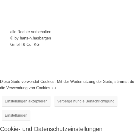
alle Rechte vorbehalten
© by hans-h.hasbargen
GmbH & Co. KG
Diese Seite verwendet Cookies. Mit der Weiternutzung der Seite, stimmst du
die Verwendung von Cookies zu.
Einstellungen akzeptieren
Verberge nur die Benachrichtigung
Einstellungen
Cookie- und Datenschutzeinstellungen