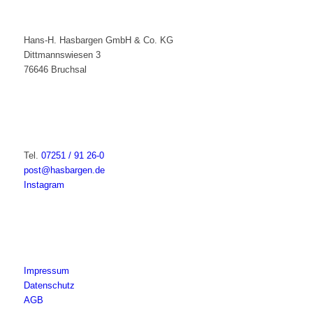
Hans-H. Hasbargen GmbH & Co. KG
Dittmannswiesen 3
76646 Bruchsal
Tel.
07251 / 91 26-0
post@hasbargen.de
Instagram
Impressum
Datenschutz
AGB