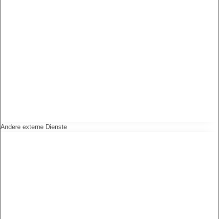
Andere externe Dienste