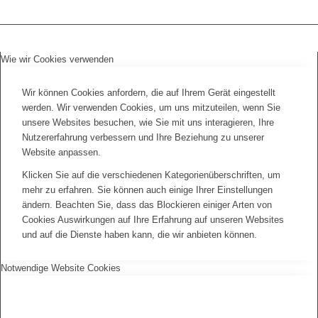
Wie wir Cookies verwenden
Wir können Cookies anfordern, die auf Ihrem Gerät eingestellt
werden. Wir verwenden Cookies, um uns mitzuteilen, wenn Sie
unsere Websites besuchen, wie Sie mit uns interagieren, Ihre
Nutzererfahrung verbessern und Ihre Beziehung zu unserer
Website anpassen.
Klicken Sie auf die verschiedenen Kategorienüberschriften, um
mehr zu erfahren. Sie können auch einige Ihrer Einstellungen
ändern. Beachten Sie, dass das Blockieren einiger Arten von
Cookies Auswirkungen auf Ihre Erfahrung auf unseren Websites
und auf die Dienste haben kann, die wir anbieten können.
Notwendige Website Cookies