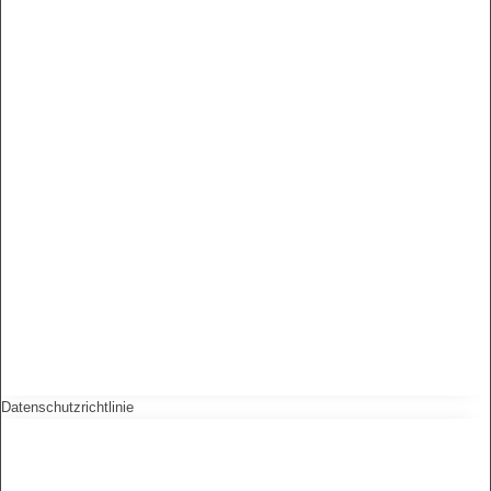
Datenschutzrichtlinie