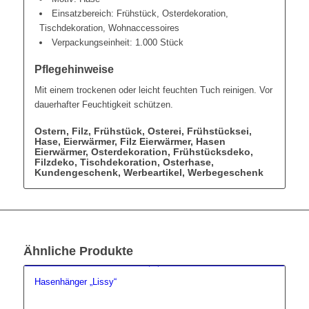
Einsatzbereich: Frühstück, Osterdekoration,
Tischdekoration, Wohnaccessoires
Verpackungseinheit: 1.000 Stück
Pflegehinweise
Mit einem trockenen oder leicht feuchten Tuch reinigen. Vor
dauerhafter Feuchtigkeit schützen.
Ostern, Filz, Frühstück, Osterei, Frühstücksei,
Hase, Eierwärmer, Filz Eierwärmer, Hasen
Eierwärmer, Osterdekoration, Frühstücksdeko,
Filzdeko, Tischdekoration, Osterhase,
Kundengeschenk, Werbeartikel, Werbegeschenk
Ähnliche Produkte
Hasenhänger „Lissy“