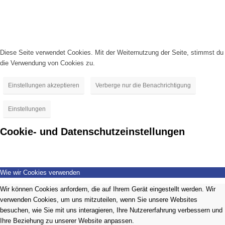
Diese Seite verwendet Cookies. Mit der Weiternutzung der Seite, stimmst du
die Verwendung von Cookies zu.
Einstellungen akzeptieren
Verberge nur die Benachrichtigung
Einstellungen
Cookie- und Datenschutzeinstellungen
Wie wir Cookies verwenden
Wir können Cookies anfordern, die auf Ihrem Gerät eingestellt werden. Wir
verwenden Cookies, um uns mitzuteilen, wenn Sie unsere Websites
besuchen, wie Sie mit uns interagieren, Ihre Nutzererfahrung verbessern und
Ihre Beziehung zu unserer Website anpassen.