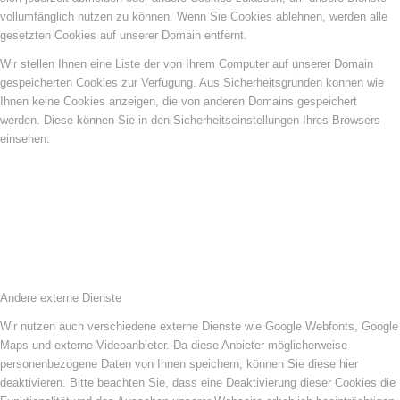
vollumfänglich nutzen zu können. Wenn Sie Cookies ablehnen, werden alle
gesetzten Cookies auf unserer Domain entfernt.
Wir stellen Ihnen eine Liste der von Ihrem Computer auf unserer Domain
gespeicherten Cookies zur Verfügung. Aus Sicherheitsgründen können wie
Ihnen keine Cookies anzeigen, die von anderen Domains gespeichert
werden. Diese können Sie in den Sicherheitseinstellungen Ihres Browsers
einsehen.
Andere externe Dienste
Wir nutzen auch verschiedene externe Dienste wie Google Webfonts, Google
Maps und externe Videoanbieter. Da diese Anbieter möglicherweise
personenbezogene Daten von Ihnen speichern, können Sie diese hier
deaktivieren. Bitte beachten Sie, dass eine Deaktivierung dieser Cookies die