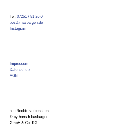
Tel.
07251 / 91 26-0
post@hasbargen.de
Instagram
Impressum
Datenschutz
AGB
alle Rechte vorbehalten
© by hans-h.hasbargen
GmbH & Co. KG