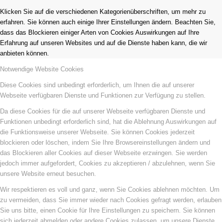
Klicken Sie auf die verschiedenen Kategorienüberschriften, um mehr zu
erfahren. Sie können auch einige Ihrer Einstellungen ändern. Beachten Sie,
dass das Blockieren einiger Arten von Cookies Auswirkungen auf Ihre
Erfahrung auf unseren Websites und auf die Dienste haben kann, die wir
anbieten können.
Notwendige Website Cookies
Diese Cookies sind unbedingt erforderlich, um Ihnen die auf unserer
Webseite verfügbaren Dienste und Funktionen zur Verfügung zu stellen.
Da diese Cookies für die auf unserer Webseite verfügbaren Dienste und
Funktionen unbedingt erforderlich sind, hat die Ablehnung Auswirkungen auf
die Funktionsweise unserer Webseite. Sie können Cookies jederzeit
blockieren oder löschen, indem Sie Ihre Browsereinstellungen ändern und
das Blockieren aller Cookies auf dieser Webseite erzwingen. Sie werden
jedoch immer aufgefordert, Cookies zu akzeptieren / abzulehnen, wenn Sie
unsere Website erneut besuchen.
Wir respektieren es voll und ganz, wenn Sie Cookies ablehnen möchten. Um
zu vermeiden, dass Sie immer wieder nach Cookies gefragt werden, erlauben
Sie uns bitte, einen Cookie für Ihre Einstellungen zu speichern. Sie können
sich jederzeit abmelden oder andere Cookies zulassen, um unsere Dienste