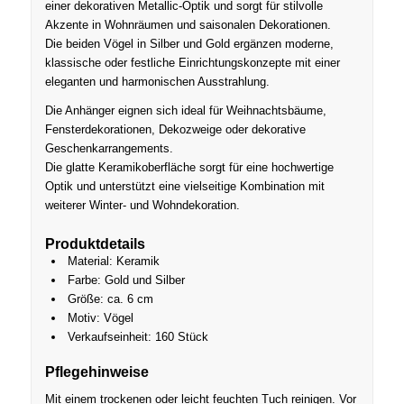
einer dekorativen Metallic-Optik und sorgt für stilvolle
Akzente in Wohnräumen und saisonalen Dekorationen.
Die beiden Vögel in Silber und Gold ergänzen moderne,
klassische oder festliche Einrichtungskonzepte mit einer
eleganten und harmonischen Ausstrahlung.
Die Anhänger eignen sich ideal für Weihnachtsbäume,
Fensterdekorationen, Dekozweige oder dekorative
Geschenkarrangements.
Die glatte Keramikoberfläche sorgt für eine hochwertige
Optik und unterstützt eine vielseitige Kombination mit
weiterer Winter- und Wohndekoration.
Produktdetails
Material: Keramik
Farbe: Gold und Silber
Größe: ca. 6 cm
Motiv: Vögel
Verkaufseinheit: 160 Stück
Pflegehinweise
Mit einem trockenen oder leicht feuchten Tuch reinigen. Vor