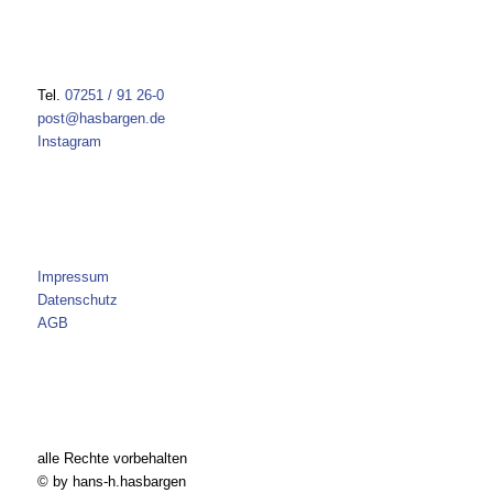
Tel.
07251 / 91 26-0
post@hasbargen.de
Instagram
Impressum
Datenschutz
AGB
alle Rechte vorbehalten
© by hans-h.hasbargen