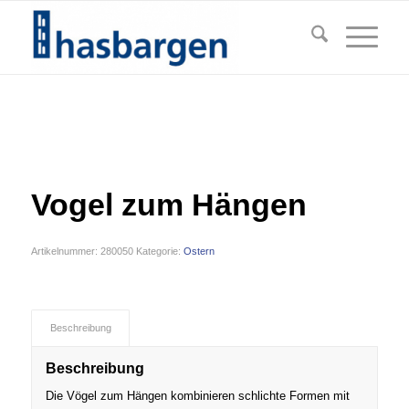
Vogel zum Hängen
Artikelnummer:
280050
Kategorie:
Ostern
Beschreibung
Beschreibung
Die Vögel zum Hängen kombinieren schlichte Formen mit