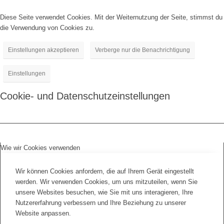
Diese Seite verwendet Cookies. Mit der Weiternutzung der Seite, stimmst du
die Verwendung von Cookies zu.
Einstellungen akzeptieren
Verberge nur die Benachrichtigung
Einstellungen
Cookie- und Datenschutzeinstellungen
Wie wir Cookies verwenden
Wir können Cookies anfordern, die auf Ihrem Gerät eingestellt
werden. Wir verwenden Cookies, um uns mitzuteilen, wenn Sie
unsere Websites besuchen, wie Sie mit uns interagieren, Ihre
Nutzererfahrung verbessern und Ihre Beziehung zu unserer
Website anpassen.