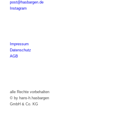
post@hasbargen.de
Instagram
Impressum
Datenschutz
AGB
alle Rechte vorbehalten
© by hans-h.hasbargen
GmbH & Co. KG