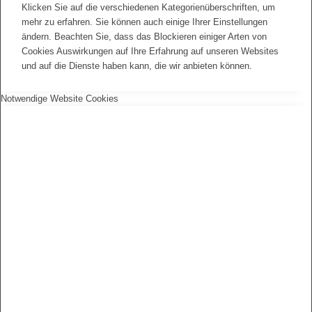
Klicken Sie auf die verschiedenen Kategorienüberschriften, um
mehr zu erfahren. Sie können auch einige Ihrer Einstellungen
ändern. Beachten Sie, dass das Blockieren einiger Arten von
Cookies Auswirkungen auf Ihre Erfahrung auf unseren Websites
und auf die Dienste haben kann, die wir anbieten können.
Notwendige Website Cookies