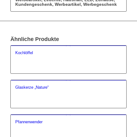
Kundengeschenk, Werbeartikel, Werbegeschenk
Ähnliche Produkte
Kochlöffel
Glaskerze „Nature“
Pfannenwender