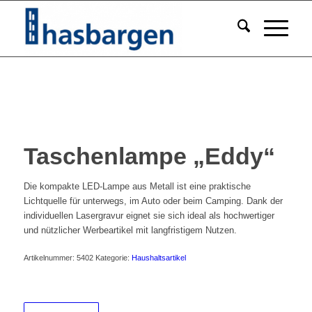
Taschenlampe „Eddy“
Die kompakte LED-Lampe aus Metall ist eine praktische
Lichtquelle für unterwegs, im Auto oder beim Camping. Dank der
individuellen Lasergravur eignet sie sich ideal als hochwertiger
und nützlicher Werbeartikel mit langfristigem Nutzen.
Artikelnummer:
5402
Kategorie:
Haushaltsartikel