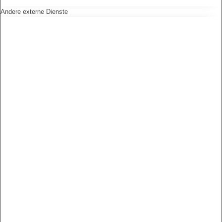
Andere externe Dienste