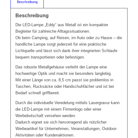
Beschreibung
Beschreibung
Die LED-Lampe „Eddy“ aus Metall ist ein kompakter
Begleiter für zahlreiche Alltagssituationen.
Ob beim Camping, auf Reisen, im Auto oder zu Hause – die
handliche Lampe sorgt jederzeit für eine praktische
Lichtquelle und lässt sich dank ihrer integrierten Schlaufe
bequem transportieren oder befestigen.
Das robuste Metallgehäuse verleiht der Lampe eine
hochwertige Optik und macht sie besonders langlebig.
Mit einer Länge von ca. 8,5 cm passt sie problemlos in
Taschen, Rucksäcke oder Handschuhfächer und ist bei
Bedarf schnell griffbereit.
Durch die individuelle Veredelung mittels Lasergravur kann
die LED-Lampe mit einem Firmenlogo oder einer
Werbebotschaft versehen werden.
Dadurch eignet sie sich hervorragend als nützlicher
Werbeartikel für Unternehmen, Veranstaltungen, Outdoor-
Aktivitäten oder Kundenaktionen.