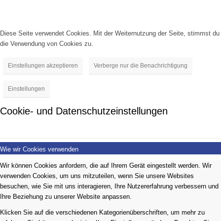
Diese Seite verwendet Cookies. Mit der Weiternutzung der Seite, stimmst du
die Verwendung von Cookies zu.
Einstellungen akzeptieren
Verberge nur die Benachrichtigung
Einstellungen
Cookie- und Datenschutzeinstellungen
Wie wir Cookies verwenden
Wir können Cookies anfordern, die auf Ihrem Gerät eingestellt werden. Wir
verwenden Cookies, um uns mitzuteilen, wenn Sie unsere Websites
besuchen, wie Sie mit uns interagieren, Ihre Nutzererfahrung verbessern und
Ihre Beziehung zu unserer Website anpassen.
Klicken Sie auf die verschiedenen Kategorienüberschriften, um mehr zu