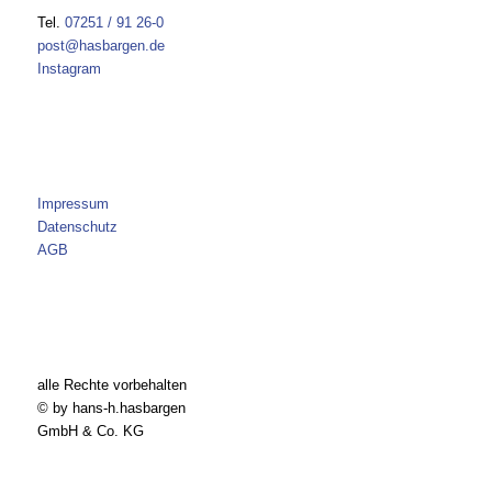
Tel.
07251 / 91 26-0
post@hasbargen.de
Instagram
Impressum
Datenschutz
AGB
alle Rechte vorbehalten
© by hans-h.hasbargen
GmbH & Co. KG