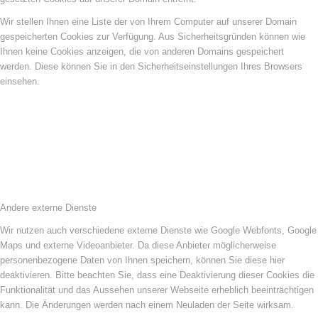
Wir stellen Ihnen eine Liste der von Ihrem Computer auf unserer Domain
gespeicherten Cookies zur Verfügung. Aus Sicherheitsgründen können wie
Ihnen keine Cookies anzeigen, die von anderen Domains gespeichert
werden. Diese können Sie in den Sicherheitseinstellungen Ihres Browsers
einsehen.
Andere externe Dienste
Wir nutzen auch verschiedene externe Dienste wie Google Webfonts, Google
Maps und externe Videoanbieter. Da diese Anbieter möglicherweise
personenbezogene Daten von Ihnen speichern, können Sie diese hier
deaktivieren. Bitte beachten Sie, dass eine Deaktivierung dieser Cookies die
Funktionalität und das Aussehen unserer Webseite erheblich beeinträchtigen
kann. Die Änderungen werden nach einem Neuladen der Seite wirksam.