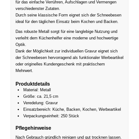
für das einfache Verrühren, Aufschlagen und Vermengen
verschiedenster Zutaten.
Durch seine klassische Form eignet sich der Schneebesen
ideal für den täglichen Einsatz beim Kochen und Backen.
Das robuste Metall sorgt für eine langlebige Nutzung und
verleiht dem Küchenhelfer eine moderne und hochwertige
Optik.
Dank der Möglichkeit zur individuellen Gravur eignet sich
der Schneebesen hervorragend als funktionaler Werbeartikel
oder originelles Kundengeschenk mit praktischem
Mehrwert.
Produktdetails
Material: Metall
Größe: ca. 21,5 cm
Veredelung: Gravur
Einsatzbereich: Küche, Backen, Kochen, Werbeartikel
Verpackungseinheit: 250 Stück
Pflegehinweise
Nach Gebrauch gründlich reinigen und gut trocknen lassen.