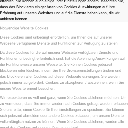
erfahren. Sie können auch einige Ihrer Einstellungen ändern. Beachten Sie,
dass das Blockieren einiger Arten von Cookies Auswirkungen auf Ihre
Erfahrung auf unseren Websites und auf die Dienste haben kann, die wir
anbieten können.
Notwendige Website Cookies
Diese Cookies sind unbedingt erforderlich, um Ihnen die auf unserer
Webseite verfügbaren Dienste und Funktionen zur Verfügung zu stellen.
Da diese Cookies für die auf unserer Webseite verfügbaren Dienste und
Funktionen unbedingt erforderlich sind, hat die Ablehnung Auswirkungen auf
die Funktionsweise unserer Webseite. Sie können Cookies jederzeit
blockieren oder löschen, indem Sie Ihre Browsereinstellungen ändern und
das Blockieren aller Cookies auf dieser Webseite erzwingen. Sie werden
jedoch immer aufgefordert, Cookies zu akzeptieren / abzulehnen, wenn Sie
unsere Website erneut besuchen.
Wir respektieren es voll und ganz, wenn Sie Cookies ablehnen möchten. Um
zu vermeiden, dass Sie immer wieder nach Cookies gefragt werden, erlauben
Sie uns bitte, einen Cookie für Ihre Einstellungen zu speichern. Sie können
sich jederzeit abmelden oder andere Cookies zulassen, um unsere Dienste
vollumfänglich nutzen zu können. Wenn Sie Cookies ablehnen, werden alle
gesetzten Cookies auf unserer Domain entfernt.