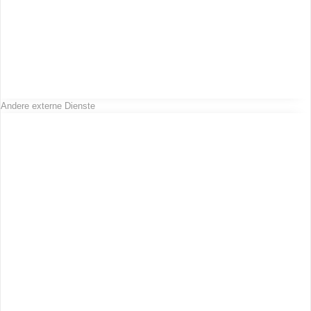
Andere externe Dienste