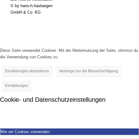
© by hans-h.hasbargen
GmbH & Co. KG
Diese Seite verwendet Cookies. Mit der Weiternutzung der Seite, stimmst du
die Verwendung von Cookies zu.
Einstellungen akzeptieren
Verberge nur die Benachrichtigung
Einstellungen
Cookie- und Datenschutzeinstellungen
Wie wir Cookies verwenden