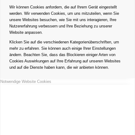
Wir können Cookies anfordern, die auf Ihrem Gerät eingestellt
werden. Wir verwenden Cookies, um uns mitzuteilen, wenn Sie
unsere Websites besuchen, wie Sie mit uns interagieren, Ihre
Nutzererfahrung verbessern und Ihre Beziehung zu unserer
Website anpassen.
Klicken Sie auf die verschiedenen Kategorienüberschriften, um
mehr zu erfahren. Sie können auch einige Ihrer Einstellungen
ändern. Beachten Sie, dass das Blockieren einiger Arten von
Cookies Auswirkungen auf Ihre Erfahrung auf unseren Websites
und auf die Dienste haben kann, die wir anbieten können.
Notwendige Website Cookies