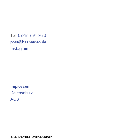
Tel.
07251 / 91 26-0
post@hasbargen.de
Instagram
Impressum
Datenschutz
AGB
alle Rechte vorbehalten