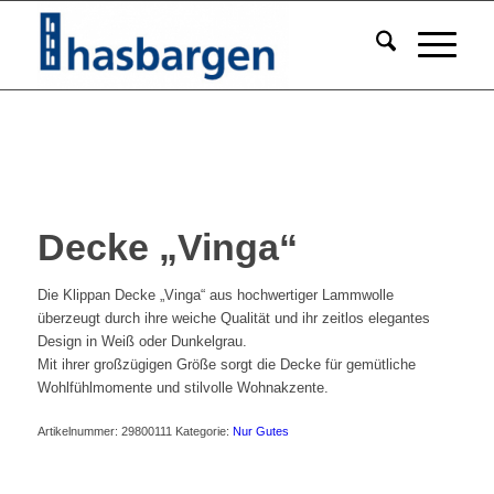
Decke „Vinga“
Die Klippan Decke „Vinga“ aus hochwertiger Lammwolle
überzeugt durch ihre weiche Qualität und ihr zeitlos elegantes
Design in Weiß oder Dunkelgrau.
Mit ihrer großzügigen Größe sorgt die Decke für gemütliche
Wohlfühlmomente und stilvolle Wohnakzente.
Artikelnummer:
29800111
Kategorie:
Nur Gutes