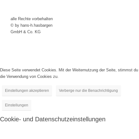
alle Rechte vorbehalten
© by hans-h.hasbargen
GmbH & Co. KG
Diese Seite verwendet Cookies. Mit der Weiternutzung der Seite, stimmst du
die Verwendung von Cookies zu.
Einstellungen akzeptieren
Verberge nur die Benachrichtigung
Einstellungen
Cookie- und Datenschutzeinstellungen