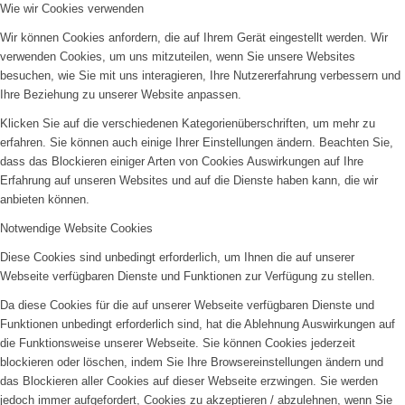
Wie wir Cookies verwenden
Wir können Cookies anfordern, die auf Ihrem Gerät eingestellt werden. Wir
verwenden Cookies, um uns mitzuteilen, wenn Sie unsere Websites
besuchen, wie Sie mit uns interagieren, Ihre Nutzererfahrung verbessern und
Ihre Beziehung zu unserer Website anpassen.
Klicken Sie auf die verschiedenen Kategorienüberschriften, um mehr zu
erfahren. Sie können auch einige Ihrer Einstellungen ändern. Beachten Sie,
dass das Blockieren einiger Arten von Cookies Auswirkungen auf Ihre
Erfahrung auf unseren Websites und auf die Dienste haben kann, die wir
anbieten können.
Notwendige Website Cookies
Diese Cookies sind unbedingt erforderlich, um Ihnen die auf unserer
Webseite verfügbaren Dienste und Funktionen zur Verfügung zu stellen.
Da diese Cookies für die auf unserer Webseite verfügbaren Dienste und
Funktionen unbedingt erforderlich sind, hat die Ablehnung Auswirkungen auf
die Funktionsweise unserer Webseite. Sie können Cookies jederzeit
blockieren oder löschen, indem Sie Ihre Browsereinstellungen ändern und
das Blockieren aller Cookies auf dieser Webseite erzwingen. Sie werden
jedoch immer aufgefordert, Cookies zu akzeptieren / abzulehnen, wenn Sie