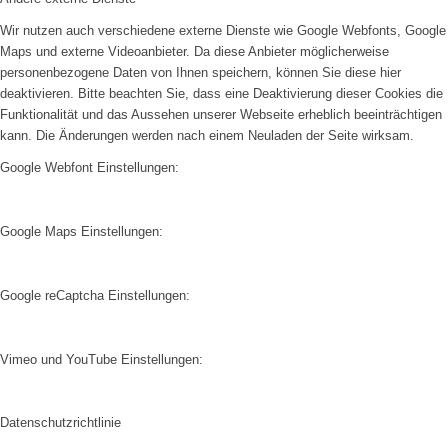
Wir nutzen auch verschiedene externe Dienste wie Google Webfonts, Google
Maps und externe Videoanbieter. Da diese Anbieter möglicherweise
personenbezogene Daten von Ihnen speichern, können Sie diese hier
deaktivieren. Bitte beachten Sie, dass eine Deaktivierung dieser Cookies die
Funktionalität und das Aussehen unserer Webseite erheblich beeinträchtigen
kann. Die Änderungen werden nach einem Neuladen der Seite wirksam.
Google Webfont Einstellungen:
Google Maps Einstellungen:
Google reCaptcha Einstellungen:
Vimeo und YouTube Einstellungen:
Datenschutzrichtlinie