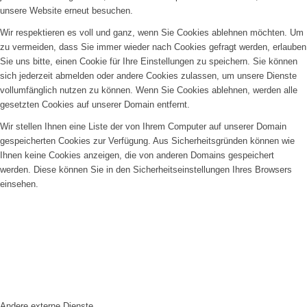
unsere Website erneut besuchen.
Wir respektieren es voll und ganz, wenn Sie Cookies ablehnen möchten. Um
zu vermeiden, dass Sie immer wieder nach Cookies gefragt werden, erlauben
Sie uns bitte, einen Cookie für Ihre Einstellungen zu speichern. Sie können
sich jederzeit abmelden oder andere Cookies zulassen, um unsere Dienste
vollumfänglich nutzen zu können. Wenn Sie Cookies ablehnen, werden alle
gesetzten Cookies auf unserer Domain entfernt.
Wir stellen Ihnen eine Liste der von Ihrem Computer auf unserer Domain
gespeicherten Cookies zur Verfügung. Aus Sicherheitsgründen können wie
Ihnen keine Cookies anzeigen, die von anderen Domains gespeichert
werden. Diese können Sie in den Sicherheitseinstellungen Ihres Browsers
einsehen.
Andere externe Dienste