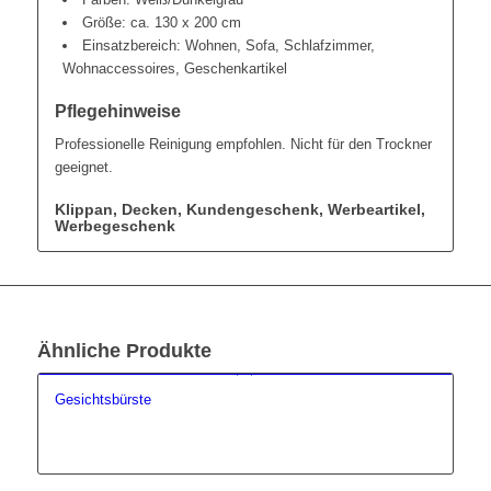
Größe: ca. 130 x 200 cm
Einsatzbereich: Wohnen, Sofa, Schlafzimmer,
Wohnaccessoires, Geschenkartikel
Pflegehinweise
Professionelle Reinigung empfohlen. Nicht für den Trockner
geeignet.
Klippan, Decken, Kundengeschenk, Werbeartikel,
Werbegeschenk
Ähnliche Produkte
Gesichtsbürste