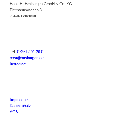
Hans-H. Hasbargen GmbH & Co. KG
Dittmannswiesen 3
76646 Bruchsal
Tel.
07251 / 91 26-0
post@hasbargen.de
Instagram
Impressum
Datenschutz
AGB