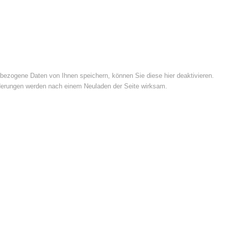
ezogene Daten von Ihnen speichern, können Sie diese hier deaktivieren.
Änderungen werden nach einem Neuladen der Seite wirksam.