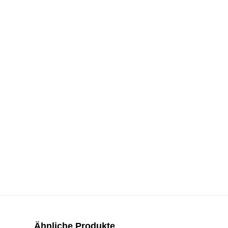
Ähnliche Produkte