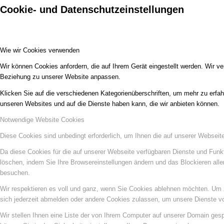
Cookie- und Datenschutzeinstellungen
Wie wir Cookies verwenden
Wir können Cookies anfordern, die auf Ihrem Gerät eingestellt werden. Wir v
Beziehung zu unserer Website anpassen.
Klicken Sie auf die verschiedenen Kategorienüberschriften, um mehr zu erfah
unseren Websites und auf die Dienste haben kann, die wir anbieten können.
Notwendige Website Cookies
Diese Cookies sind unbedingt erforderlich, um Ihnen die auf unserer Webseit
Da diese Cookies für die auf unserer Webseite verfügbaren Dienste und Funkt
löschen, indem Sie Ihre Browsereinstellungen ändern und das Blockieren all
besuchen.
Wir respektieren es voll und ganz, wenn Sie Cookies ablehnen möchten. Um z
sich jederzeit abmelden oder andere Cookies zulassen, um unsere Dienste v
Wir stellen Ihnen eine Liste der von Ihrem Computer auf unserer Domain ge