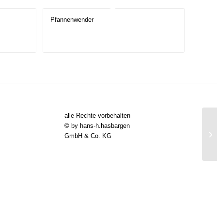
Pfannenwender
alle Rechte vorbehalten
© by hans-h.hasbargen
GmbH & Co. KG