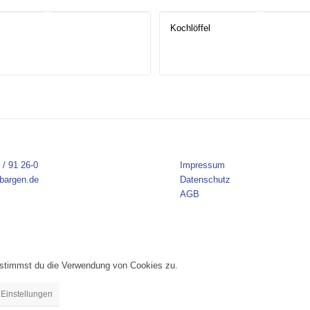
Kochlöffel
 / 91 26-0
Impressum
bargen.de
Datenschutz
AGB
, stimmst du die Verwendung von Cookies zu.
Einstellungen