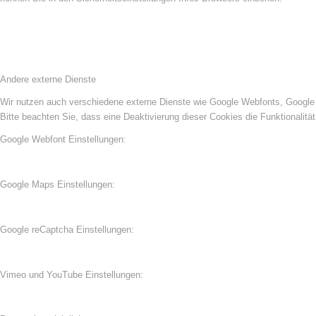
Andere externe Dienste
Wir nutzen auch verschiedene externe Dienste wie Google Webfonts, Google 
Bitte beachten Sie, dass eine Deaktivierung dieser Cookies die Funktionali
Google Webfont Einstellungen:
Google Maps Einstellungen:
Google reCaptcha Einstellungen:
Vimeo und YouTube Einstellungen: