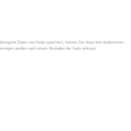
ezogene Daten von Ihnen speichern, können Sie diese hier deaktivieren.
Änderungen werden nach einem Neuladen der Seite wirksam.