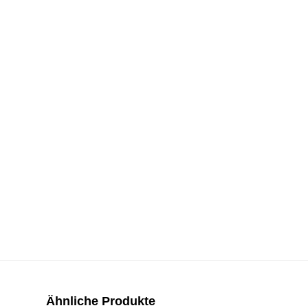
Ähnliche Produkte