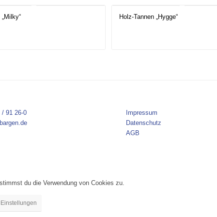
 „Milky“
Holz-Tannen „Hygge“
 / 91 26-0
Impressum
bargen.de
Datenschutz
AGB
, stimmst du die Verwendung von Cookies zu.
Einstellungen