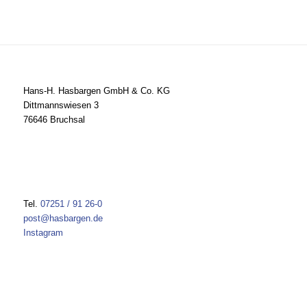
Hans-H. Hasbargen GmbH & Co. KG
Dittmannswiesen 3
76646 Bruchsal
Tel.
07251 / 91 26-0
post@hasbargen.de
Instagram