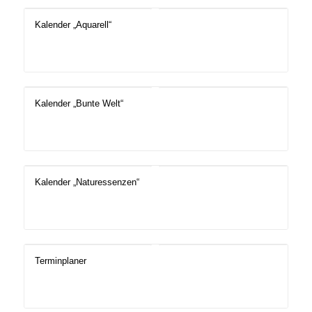
Kalender „Aquarell“
Kalender „Bunte Welt“
Kalender „Naturessenzen“
Terminplaner