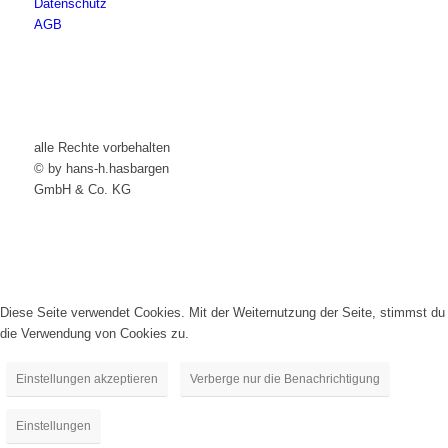
Datenschutz
AGB
alle Rechte vorbehalten
© by hans-h.hasbargen
GmbH & Co. KG
Diese Seite verwendet Cookies. Mit der Weiternutzung der Seite, stimmst du
die Verwendung von Cookies zu.
Einstellungen akzeptieren
Verberge nur die Benachrichtigung
Einstellungen