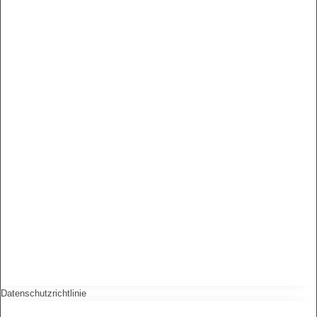
Datenschutzrichtlinie