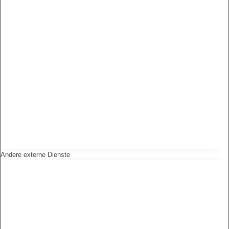
Andere externe Dienste