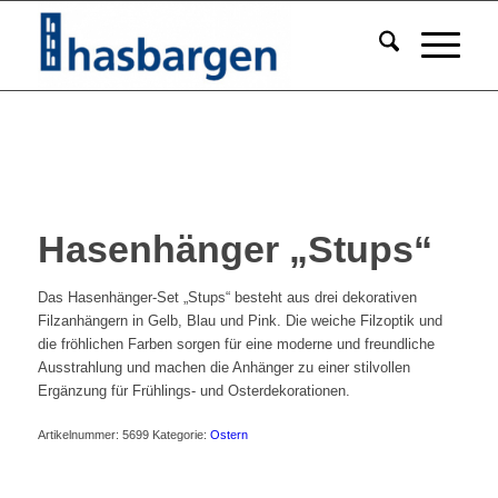
Hasenhänger „Stups“
Das Hasenhänger-Set „Stups“ besteht aus drei dekorativen
Filzanhängern in Gelb, Blau und Pink. Die weiche Filzoptik und
die fröhlichen Farben sorgen für eine moderne und freundliche
Ausstrahlung und machen die Anhänger zu einer stilvollen
Ergänzung für Frühlings- und Osterdekorationen.
Artikelnummer:
5699
Kategorie:
Ostern