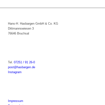
Hans-H. Hasbargen GmbH & Co. KG
Dittmannswiesen 3
76646 Bruchsal
Tel.
07251 / 91 26-0
post@hasbargen.de
Instagram
Impressum