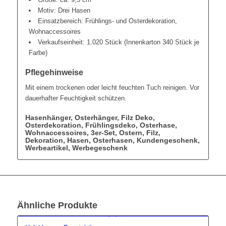
Motiv: Drei Hasen
Einsatzbereich: Frühlings- und Osterdekoration,
Wohnaccessoires
Verkaufseinheit: 1.020 Stück (Innenkarton 340 Stück je
Farbe)
Pflegehinweise
Mit einem trockenen oder leicht feuchten Tuch reinigen. Vor
dauerhafter Feuchtigkeit schützen.
Hasenhänger, Osterhänger, Filz Deko,
Osterdekoration, Frühlingsdeko, Osterhase,
Wohnaccessoires, 3er-Set, Ostern, Filz,
Dekoration, Hasen, Osterhasen, Kundengeschenk,
Werbeartikel, Werbegeschenk
Ähnliche Produkte