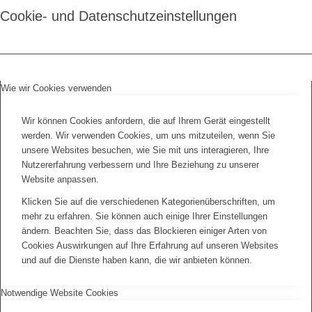
Cookie- und Datenschutzeinstellungen
Wie wir Cookies verwenden
Wir können Cookies anfordern, die auf Ihrem Gerät eingestellt
werden. Wir verwenden Cookies, um uns mitzuteilen, wenn Sie
unsere Websites besuchen, wie Sie mit uns interagieren, Ihre
Nutzererfahrung verbessern und Ihre Beziehung zu unserer
Website anpassen.
Klicken Sie auf die verschiedenen Kategorienüberschriften, um
mehr zu erfahren. Sie können auch einige Ihrer Einstellungen
ändern. Beachten Sie, dass das Blockieren einiger Arten von
Cookies Auswirkungen auf Ihre Erfahrung auf unseren Websites
und auf die Dienste haben kann, die wir anbieten können.
Notwendige Website Cookies