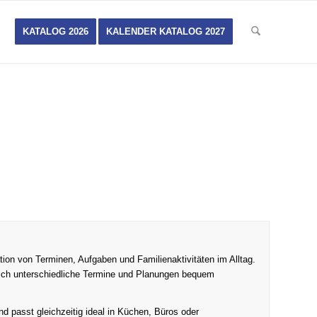
KATALOG 2026
KALENDER KATALOG 2027
sation von Terminen, Aufgaben und Familienaktivitäten im Alltag.
 sich unterschiedliche Termine und Planungen bequem
nd passt gleichzeitig ideal in Küchen, Büros oder