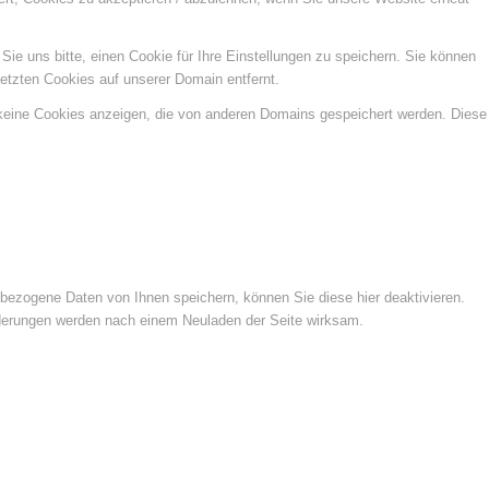
e uns bitte, einen Cookie für Ihre Einstellungen zu speichern. Sie können
etzten Cookies auf unserer Domain entfernt.
 keine Cookies anzeigen, die von anderen Domains gespeichert werden. Diese
ezogene Daten von Ihnen speichern, können Sie diese hier deaktivieren.
Änderungen werden nach einem Neuladen der Seite wirksam.