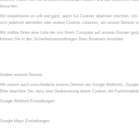
besuchen.
Wir respektieren es voll und ganz, wenn Sie Cookies ablehnen möchten. Um z
sich jederzeit abmelden oder andere Cookies zulassen, um unsere Dienste v
Wir stellen Ihnen eine Liste der von Ihrem Computer auf unserer Domain ge
können Sie in den Sicherheitseinstellungen Ihres Browsers einsehen.
Andere externe Dienste
Wir nutzen auch verschiedene externe Dienste wie Google Webfonts, Google 
Bitte beachten Sie, dass eine Deaktivierung dieser Cookies die Funktionali
Google Webfont Einstellungen:
Google Maps Einstellungen: