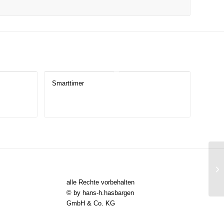
Smarttimer
alle Rechte vorbehalten
© by hans-h.hasbargen
GmbH & Co. KG