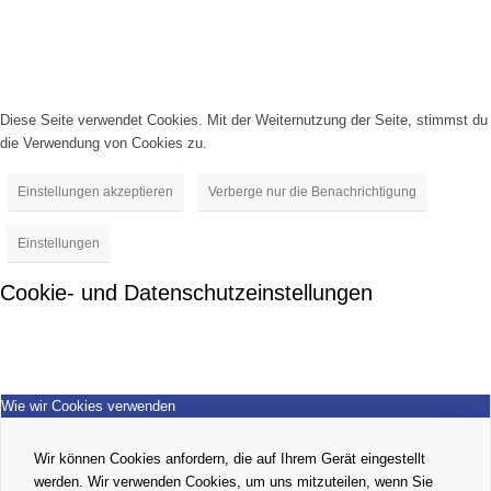
Diese Seite verwendet Cookies. Mit der Weiternutzung der Seite, stimmst du
die Verwendung von Cookies zu.
Einstellungen akzeptieren
Verberge nur die Benachrichtigung
Einstellungen
Cookie- und Datenschutzeinstellungen
Wie wir Cookies verwenden
Wir können Cookies anfordern, die auf Ihrem Gerät eingestellt
werden. Wir verwenden Cookies, um uns mitzuteilen, wenn Sie