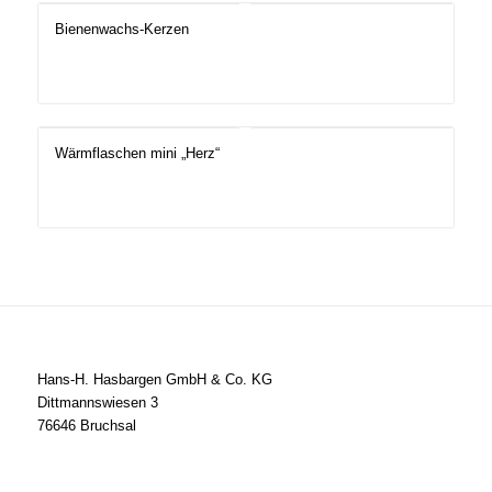
Bienenwachs-Kerzen
Wärmflaschen mini „Herz“
Hans-H. Hasbargen GmbH & Co. KG
Dittmannswiesen 3
76646 Bruchsal