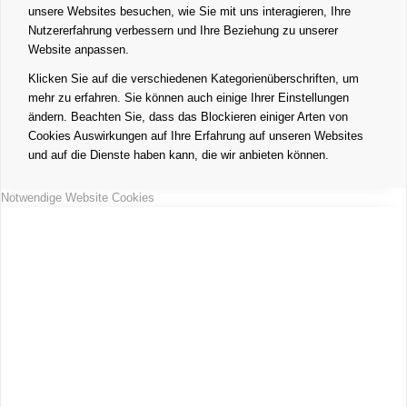
unsere Websites besuchen, wie Sie mit uns interagieren, Ihre
Nutzererfahrung verbessern und Ihre Beziehung zu unserer
Website anpassen.
Klicken Sie auf die verschiedenen Kategorienüberschriften, um
mehr zu erfahren. Sie können auch einige Ihrer Einstellungen
ändern. Beachten Sie, dass das Blockieren einiger Arten von
Cookies Auswirkungen auf Ihre Erfahrung auf unseren Websites
und auf die Dienste haben kann, die wir anbieten können.
Notwendige Website Cookies