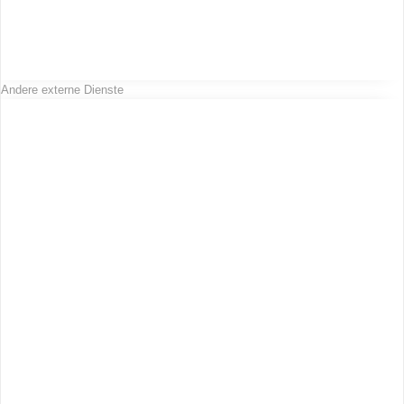
Andere externe Dienste