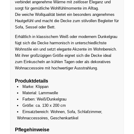
verbindet angenehme Wärme mit zeitloser Eleganz und
sorgt für gemütliche Wohlfühlmomente im Alltag.
Die weiche Wollqualität bietet ein besonders angenehmes
Hautgefühl und macht die Decke zum stilvollen Begleiter für
Sofa, Sessel oder Bett.
Erhältlich in klassischem Weiß oder modernem Dunkelgrau
fügt sich die Decke harmonisch in unterschiedlichste
Wohnstile ein und setzt elegante Akzente im Wohnbereich.
Mit ihrer großzügigen Größe eignet sich die Decke ideal
zum Einkuscheln an kühlen Tagen oder als dekoratives
Wohnaccessoire mit hochwertiger Ausstrahlung.
Produktdetails
Marke: Klippan
Material: Lammwolle
Farben: Weiß/Dunkelgrau
Größe: ca. 130 x 200 cm
Einsatzbereich: Wohnen, Sofa, Schlafzimmer,
Wohnaccessoires, Geschenkartikel
Pflegehinweise