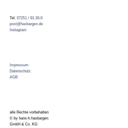
Tel.
07251 / 91 26-0
post@hasbargen.de
Instagram
Impressum
Datenschutz
AGB
alle Rechte vorbehalten
© by hans-h.hasbargen
GmbH & Co. KG