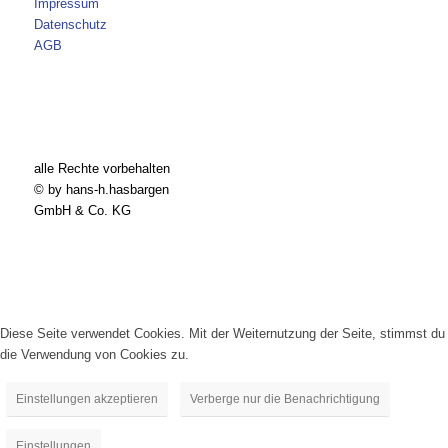
Impressum
Datenschutz
AGB
alle Rechte vorbehalten
© by hans-h.hasbargen
GmbH & Co. KG
Diese Seite verwendet Cookies. Mit der Weiternutzung der Seite, stimmst du
die Verwendung von Cookies zu.
Einstellungen akzeptieren
Verberge nur die Benachrichtigung
Einstellungen