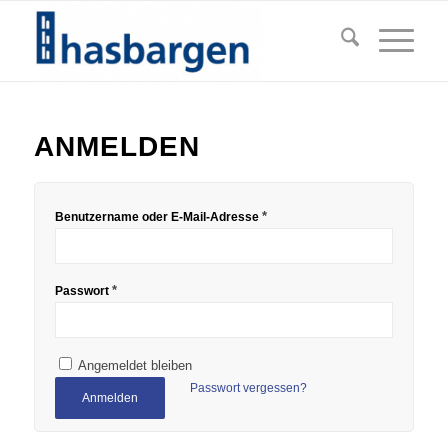
ANMELDEN
*
Benutzername oder E-Mail-Adresse
*
Passwort
Angemeldet bleiben
Passwort vergessen?
Anmelden