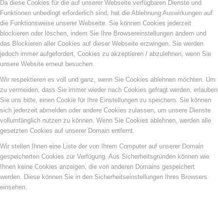
Da diese Cookies für die auf unserer Webseite verfügbaren Dienste und
Funktionen unbedingt erforderlich sind, hat die Ablehnung Auswirkungen auf
die Funktionsweise unserer Webseite. Sie können Cookies jederzeit
blockieren oder löschen, indem Sie Ihre Browsereinstellungen ändern und
das Blockieren aller Cookies auf dieser Webseite erzwingen. Sie werden
jedoch immer aufgefordert, Cookies zu akzeptieren / abzulehnen, wenn Sie
unsere Website erneut besuchen.
Wir respektieren es voll und ganz, wenn Sie Cookies ablehnen möchten. Um
zu vermeiden, dass Sie immer wieder nach Cookies gefragt werden, erlauben
Sie uns bitte, einen Cookie für Ihre Einstellungen zu speichern. Sie können
sich jederzeit abmelden oder andere Cookies zulassen, um unsere Dienste
vollumfänglich nutzen zu können. Wenn Sie Cookies ablehnen, werden alle
gesetzten Cookies auf unserer Domain entfernt.
Wir stellen Ihnen eine Liste der von Ihrem Computer auf unserer Domain
gespeicherten Cookies zur Verfügung. Aus Sicherheitsgründen können wie
Ihnen keine Cookies anzeigen, die von anderen Domains gespeichert
werden. Diese können Sie in den Sicherheitseinstellungen Ihres Browsers
einsehen.