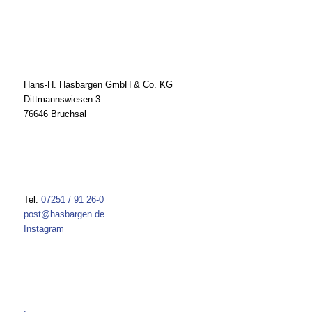
Hans-H. Hasbargen GmbH & Co. KG
Dittmannswiesen 3
76646 Bruchsal
Tel.
07251 / 91 26-0
post@hasbargen.de
Instagram