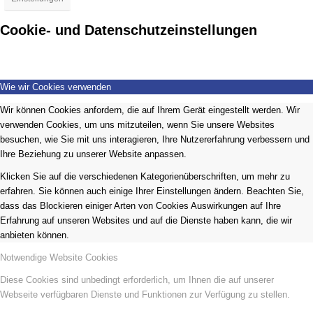
Cookie- und Datenschutzeinstellungen
Wie wir Cookies verwenden
Wir können Cookies anfordern, die auf Ihrem Gerät eingestellt werden. Wir
verwenden Cookies, um uns mitzuteilen, wenn Sie unsere Websites
besuchen, wie Sie mit uns interagieren, Ihre Nutzererfahrung verbessern und
Ihre Beziehung zu unserer Website anpassen.
Klicken Sie auf die verschiedenen Kategorienüberschriften, um mehr zu
erfahren. Sie können auch einige Ihrer Einstellungen ändern. Beachten Sie,
dass das Blockieren einiger Arten von Cookies Auswirkungen auf Ihre
Erfahrung auf unseren Websites und auf die Dienste haben kann, die wir
anbieten können.
Notwendige Website Cookies
Diese Cookies sind unbedingt erforderlich, um Ihnen die auf unserer
Webseite verfügbaren Dienste und Funktionen zur Verfügung zu stellen.