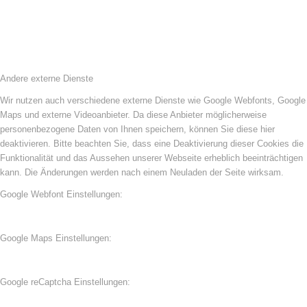
Andere externe Dienste
Wir nutzen auch verschiedene externe Dienste wie Google Webfonts, Google
Maps und externe Videoanbieter. Da diese Anbieter möglicherweise
personenbezogene Daten von Ihnen speichern, können Sie diese hier
deaktivieren. Bitte beachten Sie, dass eine Deaktivierung dieser Cookies die
Funktionalität und das Aussehen unserer Webseite erheblich beeinträchtigen
kann. Die Änderungen werden nach einem Neuladen der Seite wirksam.
Google Webfont Einstellungen:
Google Maps Einstellungen:
Google reCaptcha Einstellungen: