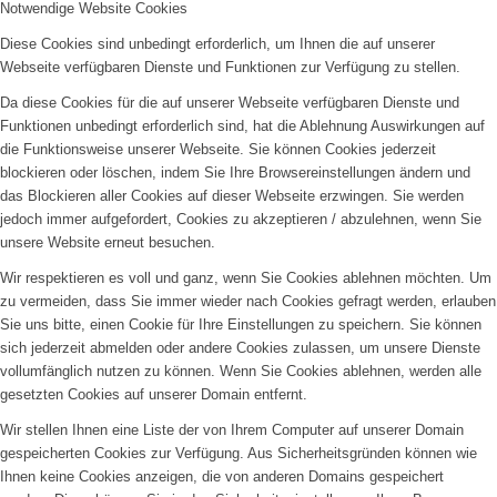
Notwendige Website Cookies
Diese Cookies sind unbedingt erforderlich, um Ihnen die auf unserer
Webseite verfügbaren Dienste und Funktionen zur Verfügung zu stellen.
Da diese Cookies für die auf unserer Webseite verfügbaren Dienste und
Funktionen unbedingt erforderlich sind, hat die Ablehnung Auswirkungen auf
die Funktionsweise unserer Webseite. Sie können Cookies jederzeit
blockieren oder löschen, indem Sie Ihre Browsereinstellungen ändern und
das Blockieren aller Cookies auf dieser Webseite erzwingen. Sie werden
jedoch immer aufgefordert, Cookies zu akzeptieren / abzulehnen, wenn Sie
unsere Website erneut besuchen.
Wir respektieren es voll und ganz, wenn Sie Cookies ablehnen möchten. Um
zu vermeiden, dass Sie immer wieder nach Cookies gefragt werden, erlauben
Sie uns bitte, einen Cookie für Ihre Einstellungen zu speichern. Sie können
sich jederzeit abmelden oder andere Cookies zulassen, um unsere Dienste
vollumfänglich nutzen zu können. Wenn Sie Cookies ablehnen, werden alle
gesetzten Cookies auf unserer Domain entfernt.
Wir stellen Ihnen eine Liste der von Ihrem Computer auf unserer Domain
gespeicherten Cookies zur Verfügung. Aus Sicherheitsgründen können wie
Ihnen keine Cookies anzeigen, die von anderen Domains gespeichert