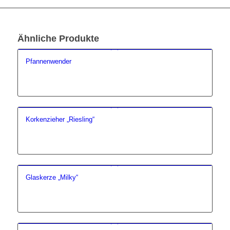
Ähnliche Produkte
Pfannenwender
Korkenzieher „Riesling“
Glaskerze „Milky“