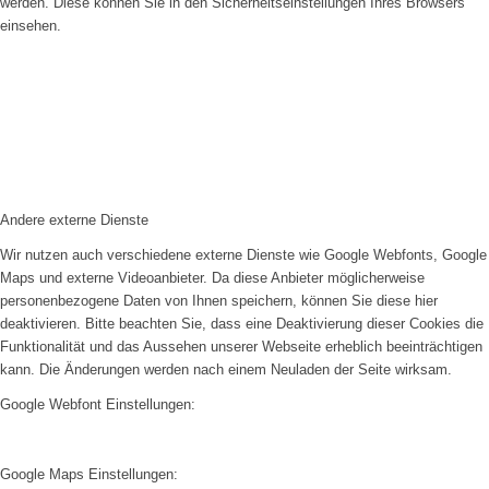
werden. Diese können Sie in den Sicherheitseinstellungen Ihres Browsers
einsehen.
Andere externe Dienste
Wir nutzen auch verschiedene externe Dienste wie Google Webfonts, Google
Maps und externe Videoanbieter. Da diese Anbieter möglicherweise
personenbezogene Daten von Ihnen speichern, können Sie diese hier
deaktivieren. Bitte beachten Sie, dass eine Deaktivierung dieser Cookies die
Funktionalität und das Aussehen unserer Webseite erheblich beeinträchtigen
kann. Die Änderungen werden nach einem Neuladen der Seite wirksam.
Google Webfont Einstellungen:
Google Maps Einstellungen: