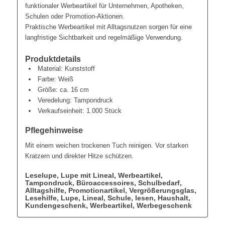
funktionaler Werbeartikel für Unternehmen, Apotheken,
Schulen oder Promotion-Aktionen.
Praktische Werbeartikel mit Alltagsnutzen sorgen für eine
langfristige Sichtbarkeit und regelmäßige Verwendung.
Produktdetails
Material: Kunststoff
Farbe: Weiß
Größe: ca. 16 cm
Veredelung: Tampondruck
Verkaufseinheit: 1.000 Stück
Pflegehinweise
Mit einem weichen trockenen Tuch reinigen. Vor starken
Kratzern und direkter Hitze schützen.
Leselupe, Lupe mit Lineal, Werbeartikel,
Tampondruck, Büroaccessoires, Schulbedarf,
Alltagshilfe, Promotionartikel, Vergrößerungsglas,
Lesehilfe, Lupe, Lineal, Schule, lesen, Haushalt,
Kundengeschenk, Werbeartikel, Werbegeschenk