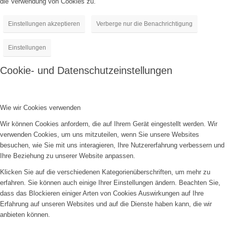
die Verwendung von Cookies zu.
Einstellungen akzeptieren
Verberge nur die Benachrichtigung
Einstellungen
Cookie- und Datenschutzeinstellungen
Wie wir Cookies verwenden
Wir können Cookies anfordern, die auf Ihrem Gerät eingestellt werden. Wir
verwenden Cookies, um uns mitzuteilen, wenn Sie unsere Websites
besuchen, wie Sie mit uns interagieren, Ihre Nutzererfahrung verbessern und
Ihre Beziehung zu unserer Website anpassen.
Klicken Sie auf die verschiedenen Kategorienüberschriften, um mehr zu
erfahren. Sie können auch einige Ihrer Einstellungen ändern. Beachten Sie,
dass das Blockieren einiger Arten von Cookies Auswirkungen auf Ihre
Erfahrung auf unseren Websites und auf die Dienste haben kann, die wir
anbieten können.