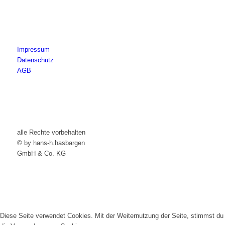
Impressum
Datenschutz
AGB
alle Rechte vorbehalten
© by hans-h.hasbargen
GmbH & Co. KG
Diese Seite verwendet Cookies. Mit der Weiternutzung der Seite, stimmst du