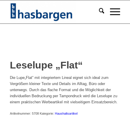
Leselupe „Flat“
Die Lupe„Flat“ mit integriertem Lineal eignet sich ideal zum
Vergrößern kleiner Texte und Details im Alltag, Büro oder
unterwegs. Durch das flache Format und die Möglichkeit der
individuellen Bedruckung per Tampondruck wird die Leselupe zu
einem praktischen Werbeartikel mit vielseitigem Einsatzbereich.
Artikelnummer:
5708
Kategorie:
Haushaltsartikel