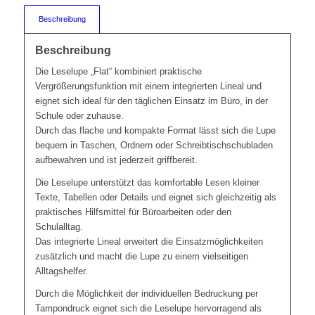
Beschreibung
Beschreibung
Die Leselupe „Flat“ kombiniert praktische
Vergrößerungsfunktion mit einem integrierten Lineal und
eignet sich ideal für den täglichen Einsatz im Büro, in der
Schule oder zuhause.
Durch das flache und kompakte Format lässt sich die Lupe
bequem in Taschen, Ordnern oder Schreibtischschubladen
aufbewahren und ist jederzeit griffbereit.
Die Leselupe unterstützt das komfortable Lesen kleiner
Texte, Tabellen oder Details und eignet sich gleichzeitig als
praktisches Hilfsmittel für Büroarbeiten oder den
Schulalltag.
Das integrierte Lineal erweitert die Einsatzmöglichkeiten
zusätzlich und macht die Lupe zu einem vielseitigen
Alltagshelfer.
Durch die Möglichkeit der individuellen Bedruckung per
Tampondruck eignet sich die Leselupe hervorragend als