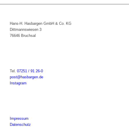
Hans-H. Hasbargen GmbH & Co. KG
Dittmannswiesen 3
76646 Bruchsal
Tel.
07251 / 91 26-0
post@hasbargen.de
Instagram
Impressum
Datenschutz