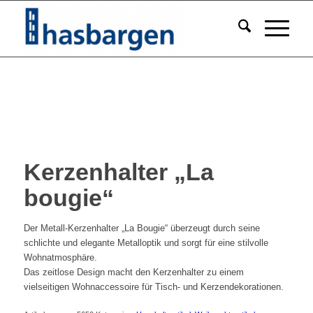
Kerzenhalter „La
bougie“
Der Metall-Kerzenhalter „La Bougie“ überzeugt durch seine
schlichte und elegante Metalloptik und sorgt für eine stilvolle
Wohnatmosphäre.
Das zeitlose Design macht den Kerzenhalter zu einem
vielseitigen Wohnaccessoire für Tisch- und Kerzendekorationen.