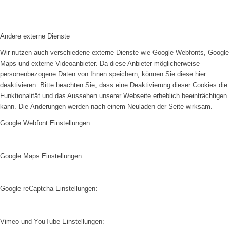
Andere externe Dienste
Wir nutzen auch verschiedene externe Dienste wie Google Webfonts, Google
Maps und externe Videoanbieter. Da diese Anbieter möglicherweise
personenbezogene Daten von Ihnen speichern, können Sie diese hier
deaktivieren. Bitte beachten Sie, dass eine Deaktivierung dieser Cookies die
Funktionalität und das Aussehen unserer Webseite erheblich beeinträchtigen
kann. Die Änderungen werden nach einem Neuladen der Seite wirksam.
Google Webfont Einstellungen:
Google Maps Einstellungen:
Google reCaptcha Einstellungen:
Vimeo und YouTube Einstellungen: