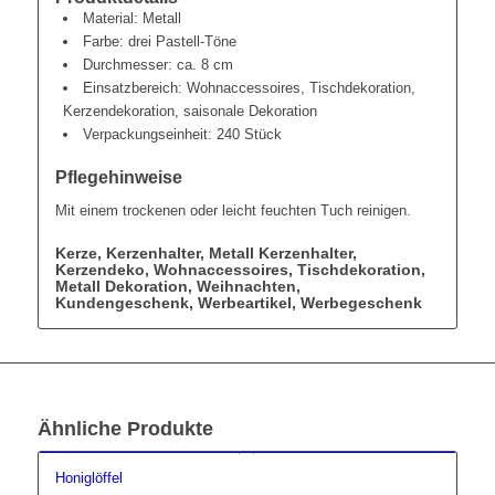
Material: Metall
Farbe: drei Pastell-Töne
Durchmesser: ca. 8 cm
Einsatzbereich: Wohnaccessoires, Tischdekoration,
Kerzendekoration, saisonale Dekoration
Verpackungseinheit: 240 Stück
Pflegehinweise
Mit einem trockenen oder leicht feuchten Tuch reinigen.
Kerze, Kerzenhalter, Metall Kerzenhalter,
Kerzendeko, Wohnaccessoires, Tischdekoration,
Metall Dekoration, Weihnachten,
Kundengeschenk, Werbeartikel, Werbegeschenk
Ähnliche Produkte
Honiglöffel