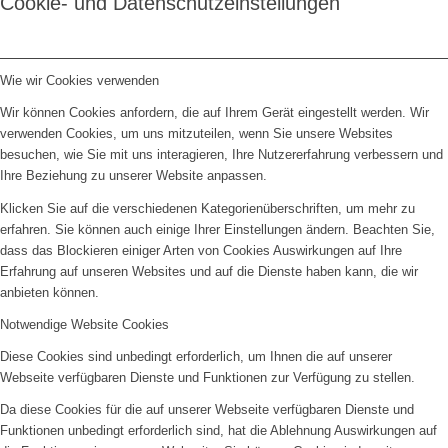
Cookie- und Datenschutzeinstellungen
Wie wir Cookies verwenden
Wir können Cookies anfordern, die auf Ihrem Gerät eingestellt werden. Wir
verwenden Cookies, um uns mitzuteilen, wenn Sie unsere Websites
besuchen, wie Sie mit uns interagieren, Ihre Nutzererfahrung verbessern und
Ihre Beziehung zu unserer Website anpassen.
Klicken Sie auf die verschiedenen Kategorienüberschriften, um mehr zu
erfahren. Sie können auch einige Ihrer Einstellungen ändern. Beachten Sie,
dass das Blockieren einiger Arten von Cookies Auswirkungen auf Ihre
Erfahrung auf unseren Websites und auf die Dienste haben kann, die wir
anbieten können.
Notwendige Website Cookies
Diese Cookies sind unbedingt erforderlich, um Ihnen die auf unserer
Webseite verfügbaren Dienste und Funktionen zur Verfügung zu stellen.
Da diese Cookies für die auf unserer Webseite verfügbaren Dienste und
Funktionen unbedingt erforderlich sind, hat die Ablehnung Auswirkungen auf