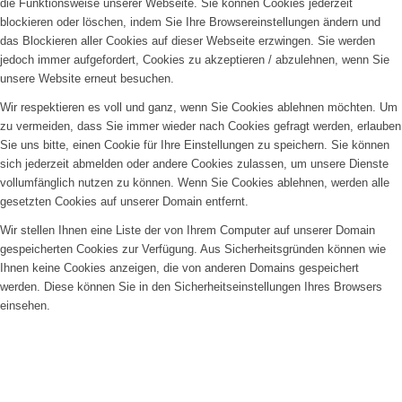
die Funktionsweise unserer Webseite. Sie können Cookies jederzeit
blockieren oder löschen, indem Sie Ihre Browsereinstellungen ändern und
das Blockieren aller Cookies auf dieser Webseite erzwingen. Sie werden
jedoch immer aufgefordert, Cookies zu akzeptieren / abzulehnen, wenn Sie
unsere Website erneut besuchen.
Wir respektieren es voll und ganz, wenn Sie Cookies ablehnen möchten. Um
zu vermeiden, dass Sie immer wieder nach Cookies gefragt werden, erlauben
Sie uns bitte, einen Cookie für Ihre Einstellungen zu speichern. Sie können
sich jederzeit abmelden oder andere Cookies zulassen, um unsere Dienste
vollumfänglich nutzen zu können. Wenn Sie Cookies ablehnen, werden alle
gesetzten Cookies auf unserer Domain entfernt.
Wir stellen Ihnen eine Liste der von Ihrem Computer auf unserer Domain
gespeicherten Cookies zur Verfügung. Aus Sicherheitsgründen können wie
Ihnen keine Cookies anzeigen, die von anderen Domains gespeichert
werden. Diese können Sie in den Sicherheitseinstellungen Ihres Browsers
einsehen.