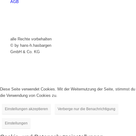
AGB
alle Rechte vorbehalten
© by hans-h.hasbargen
GmbH & Co. KG
Diese Seite verwendet Cookies. Mit der Weiternutzung der Seite, stimmst du
die Verwendung von Cookies zu.
Einstellungen akzeptieren
Verberge nur die Benachrichtigung
Einstellungen