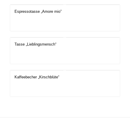
Espressotasse „Amore mio”
Tasse „Lieblingsmensch“
Kaffeebecher „Kirschblüte“