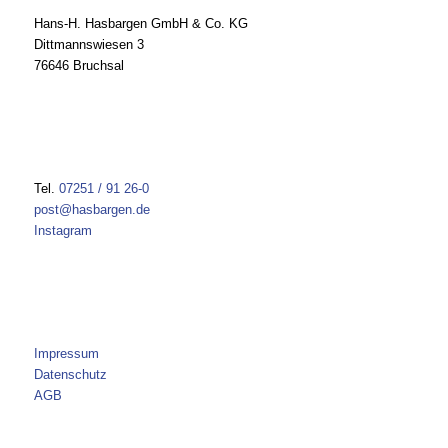
Hans-H. Hasbargen GmbH & Co. KG
Dittmannswiesen 3
76646 Bruchsal
Tel.
07251 / 91 26-0
post@hasbargen.de
Instagram
Impressum
Datenschutz
AGB