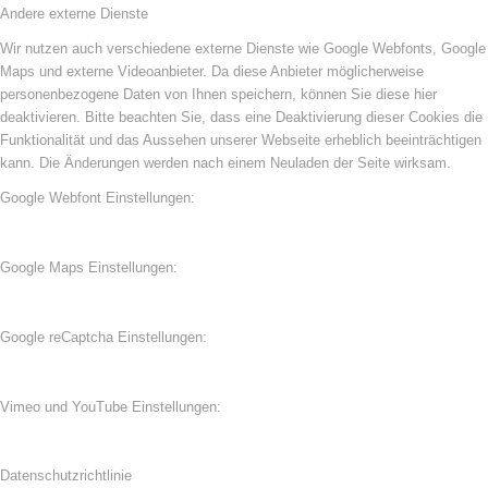
Andere externe Dienste
Wir nutzen auch verschiedene externe Dienste wie Google Webfonts, Google
Maps und externe Videoanbieter. Da diese Anbieter möglicherweise
personenbezogene Daten von Ihnen speichern, können Sie diese hier
deaktivieren. Bitte beachten Sie, dass eine Deaktivierung dieser Cookies die
Funktionalität und das Aussehen unserer Webseite erheblich beeinträchtigen
kann. Die Änderungen werden nach einem Neuladen der Seite wirksam.
Google Webfont Einstellungen:
Google Maps Einstellungen:
Google reCaptcha Einstellungen:
Vimeo und YouTube Einstellungen:
Datenschutzrichtlinie