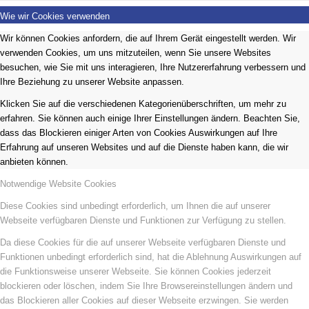
Wie wir Cookies verwenden
Wir können Cookies anfordern, die auf Ihrem Gerät eingestellt werden. Wir
verwenden Cookies, um uns mitzuteilen, wenn Sie unsere Websites
besuchen, wie Sie mit uns interagieren, Ihre Nutzererfahrung verbessern und
Ihre Beziehung zu unserer Website anpassen.
Klicken Sie auf die verschiedenen Kategorienüberschriften, um mehr zu
erfahren. Sie können auch einige Ihrer Einstellungen ändern. Beachten Sie,
dass das Blockieren einiger Arten von Cookies Auswirkungen auf Ihre
Erfahrung auf unseren Websites und auf die Dienste haben kann, die wir
anbieten können.
Notwendige Website Cookies
Diese Cookies sind unbedingt erforderlich, um Ihnen die auf unserer
Webseite verfügbaren Dienste und Funktionen zur Verfügung zu stellen.
Da diese Cookies für die auf unserer Webseite verfügbaren Dienste und
Funktionen unbedingt erforderlich sind, hat die Ablehnung Auswirkungen auf
die Funktionsweise unserer Webseite. Sie können Cookies jederzeit
blockieren oder löschen, indem Sie Ihre Browsereinstellungen ändern und
das Blockieren aller Cookies auf dieser Webseite erzwingen. Sie werden