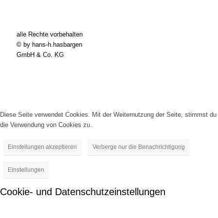
alle Rechte vorbehalten
© by hans-h.hasbargen
GmbH & Co. KG
Diese Seite verwendet Cookies. Mit der Weiternutzung der Seite, stimmst du
die Verwendung von Cookies zu.
Einstellungen akzeptieren
Verberge nur die Benachrichtigung
Einstellungen
Cookie- und Datenschutzeinstellungen