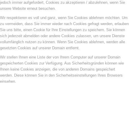
jedoch immer aufgefordert, Cookies zu akzeptieren / abzulehnen, wenn Sie
unsere Website erneut besuchen.
Wir respektieren es voll und ganz, wenn Sie Cookies ablehnen möchten. Um
zu vermeiden, dass Sie immer wieder nach Cookies gefragt werden, erlauben
Sie uns bitte, einen Cookie für Ihre Einstellungen zu speichern. Sie können
sich jederzeit abmelden oder andere Cookies zulassen, um unsere Dienste
vollumfänglich nutzen zu können. Wenn Sie Cookies ablehnen, werden alle
gesetzten Cookies auf unserer Domain entfernt.
Wir stellen Ihnen eine Liste der von Ihrem Computer auf unserer Domain
gespeicherten Cookies zur Verfügung. Aus Sicherheitsgründen können wie
Ihnen keine Cookies anzeigen, die von anderen Domains gespeichert
werden. Diese können Sie in den Sicherheitseinstellungen Ihres Browsers
einsehen.