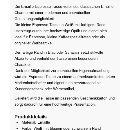
Die Emaille-Espresso-Tasse verbindet klassischen Emaille-
Charme mit einer modernen und individuellen
Gestaltungsmöglichkeit.
Die kleine Espresso-Tasse in Weiß mit farbigem Rand
überzeugt durch ihre hochwertige Optik und eignet sich
ideal für Espresso, kleine Kaffeespezialitäten oder als
origineller Werbeartikel.
Der farbige Rand in Blau oder Schwarz setzt stilvolle
Akzente und verleiht der Tasse einen besonderen
Charakter.
Dank der Möglichkeit zur individuellen Eigenaufmachung
wird die Espresso-Tasse zu einem aufmerksamkeitsstarken
Markenbotschafter und eignet sich hervorragend als
Kundengeschenk oder Werbeartikel.
Geliefert wird die Tasse im passenden Geschenkkarton und
sorgt dadurch für eine hochwertige Präsentation.
Produktdetails
Material: Emaille
Farbe: Weiß mit blauem oder schwarzem Rand