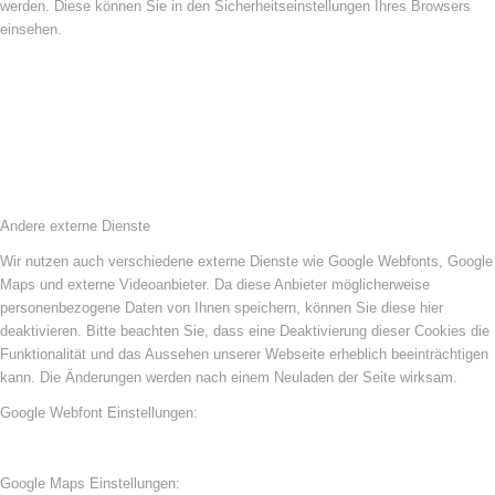
werden. Diese können Sie in den Sicherheitseinstellungen Ihres Browsers
einsehen.
Andere externe Dienste
Wir nutzen auch verschiedene externe Dienste wie Google Webfonts, Google
Maps und externe Videoanbieter. Da diese Anbieter möglicherweise
personenbezogene Daten von Ihnen speichern, können Sie diese hier
deaktivieren. Bitte beachten Sie, dass eine Deaktivierung dieser Cookies die
Funktionalität und das Aussehen unserer Webseite erheblich beeinträchtigen
kann. Die Änderungen werden nach einem Neuladen der Seite wirksam.
Google Webfont Einstellungen:
Google Maps Einstellungen: