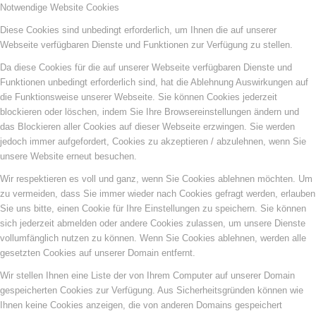
Notwendige Website Cookies
Diese Cookies sind unbedingt erforderlich, um Ihnen die auf unserer
Webseite verfügbaren Dienste und Funktionen zur Verfügung zu stellen.
Da diese Cookies für die auf unserer Webseite verfügbaren Dienste und
Funktionen unbedingt erforderlich sind, hat die Ablehnung Auswirkungen auf
die Funktionsweise unserer Webseite. Sie können Cookies jederzeit
blockieren oder löschen, indem Sie Ihre Browsereinstellungen ändern und
das Blockieren aller Cookies auf dieser Webseite erzwingen. Sie werden
jedoch immer aufgefordert, Cookies zu akzeptieren / abzulehnen, wenn Sie
unsere Website erneut besuchen.
Wir respektieren es voll und ganz, wenn Sie Cookies ablehnen möchten. Um
zu vermeiden, dass Sie immer wieder nach Cookies gefragt werden, erlauben
Sie uns bitte, einen Cookie für Ihre Einstellungen zu speichern. Sie können
sich jederzeit abmelden oder andere Cookies zulassen, um unsere Dienste
vollumfänglich nutzen zu können. Wenn Sie Cookies ablehnen, werden alle
gesetzten Cookies auf unserer Domain entfernt.
Wir stellen Ihnen eine Liste der von Ihrem Computer auf unserer Domain
gespeicherten Cookies zur Verfügung. Aus Sicherheitsgründen können wie
Ihnen keine Cookies anzeigen, die von anderen Domains gespeichert