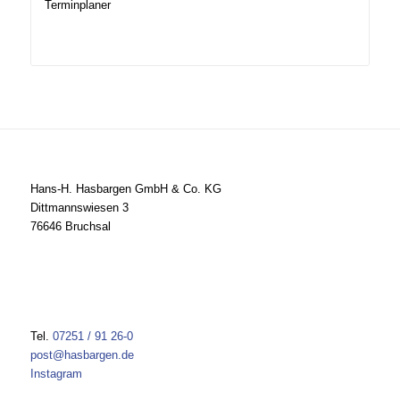
Terminplaner
Hans-H. Hasbargen GmbH & Co. KG
Dittmannswiesen 3
76646 Bruchsal
Tel.
07251 / 91 26-0
post@hasbargen.de
Instagram