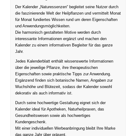
Der Kalender „Naturessenzen“ begleitet seine Nutzer durch
die faszinierende Welt der Heilpflanzen und vermittelt Monat
für Monat fundiertes Wissen rund um deren Eigenschaften
und Anwendungsmöglichkeiten.
Die harmonisch gestalteten Motive werden durch
interessante Informationen ergänzt und machen den
Kalender zu einem informativen Begleiter für das ganze
Jahr.
Jedes Kalenderblatt enthält wissenswerte Informationen
über die jeweilige Pflanze, ihre therapeutischen
Eigenschaften sowie praktische Tipps zur Anwendung.
Ergänzend finden sich botanische Namen, Angaben zur
Wuchshöhe und Blütezeit, sodass der Kalender sowohl
dekorativ als auch informativ ist.
Durch seine hochwertige Gestaltung eignet sich der
Kalender ideal für Apotheken, Naturheilpraxen, das
Gesundheitswesen sowie als hochwertiges
Kundengeschenk.
Mit einer individuellen Werbeanbringung bleibt Ihre Marke
das ganze Jahr über präsent.