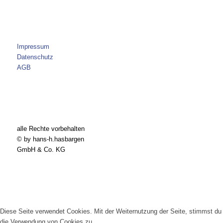
Impressum
Datenschutz
AGB
alle Rechte vorbehalten
© by hans-h.hasbargen
GmbH & Co. KG
Diese Seite verwendet Cookies. Mit der Weiternutzung der Seite, stimmst du
die Verwendung von Cookies zu.