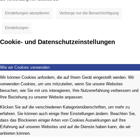
Einstellungen akzeptieren
Verberge nur die Benachrichtigung
Einstellungen
Cookie- und Datenschutzeinstellungen
Wie wir Cookies verwenden
Wir können Cookies anfordern, die auf Ihrem Gerät eingestellt werden. Wir
verwenden Cookies, um uns mitzuteilen, wenn Sie unsere Websites
besuchen, wie Sie mit uns interagieren, Ihre Nutzererfahrung verbessern und
Ihre Beziehung zu unserer Website anpassen.
Klicken Sie auf die verschiedenen Kategorienüberschriften, um mehr zu
erfahren. Sie können auch einige Ihrer Einstellungen ändern. Beachten Sie,
dass das Blockieren einiger Arten von Cookies Auswirkungen auf Ihre
Erfahrung auf unseren Websites und auf die Dienste haben kann, die wir
anbieten können.