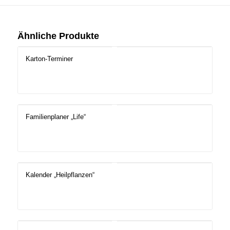
Ähnliche Produkte
Karton-Terminer
Familienplaner „Life“
Kalender „Heilpflanzen“